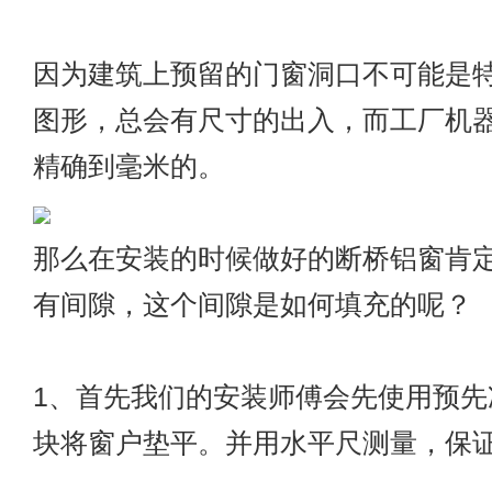
因为建筑上预留的门窗洞口不可能是
图形，总会有尺寸的出入，而工厂机
精确到毫米的。
那么在安装的时候做好的断桥铝窗肯
有间隙，这个间隙是如何填充的呢？
1、首先我们的安装师傅会先使用预先
块将窗户垫平。并用水平尺测量，保