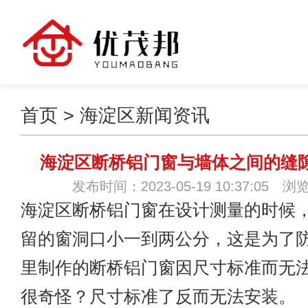
首页
>
海淀区新闻资讯
海淀区断桥铝门窗与墙体之间的缝
发布时间：2023-05-19 10:37:05 浏
海淀区断桥铝门窗
在设计测量的时候
留的窗洞口小一到两公分，这是为了
里制作的断桥铝门窗因尺寸标准而无
很奇怪？尺寸标准了反而无法安装。