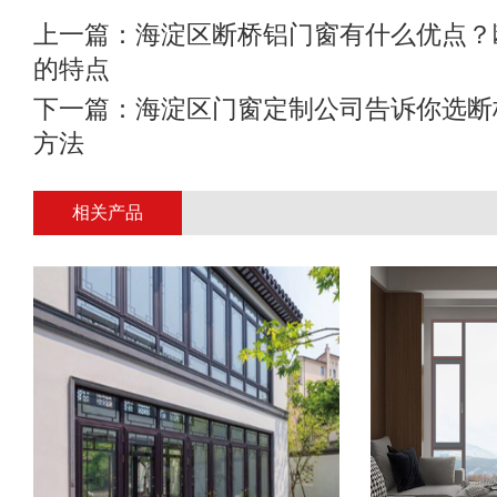
上一篇：
海淀区断桥铝门窗有什么优点？
的特点
下一篇：
海淀区门窗定制公司告诉你选断
方法
相关产品