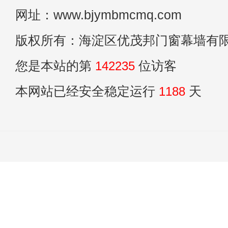
网址：www.bjymbmcmq.com
版权所有：海淀区优茂邦门窗幕墙有
您是本站的第
142235
位访客
本网站已经安全稳定运行
1188
天