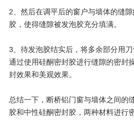
2、然后在调平后的窗户与墙体的缝隙
胶，使得缝隙被发泡胶充分填满。
3、待发泡胶结实后，将多余部分用刀
通过使用硅酮密封胶进行缝隙的密封
封效果和美观效果。
总结一下，断桥铝门窗与墙体之间的
胶和中性硅酮密封胶，两种材料进行