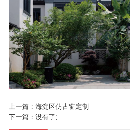
上一篇：
海淀区仿古窗定制
下一篇：没有了;