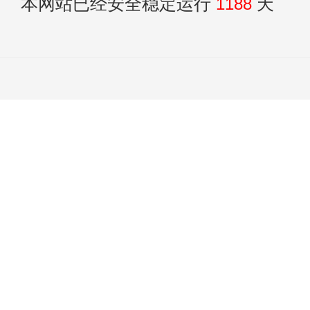
本网站已经安全稳定运行
1188
天