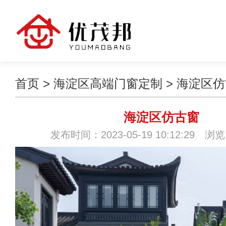
首页
>
海淀区高端门窗定制
>
海淀区仿
海淀区仿古窗
发布时间：2023-05-19 10:12:29 浏