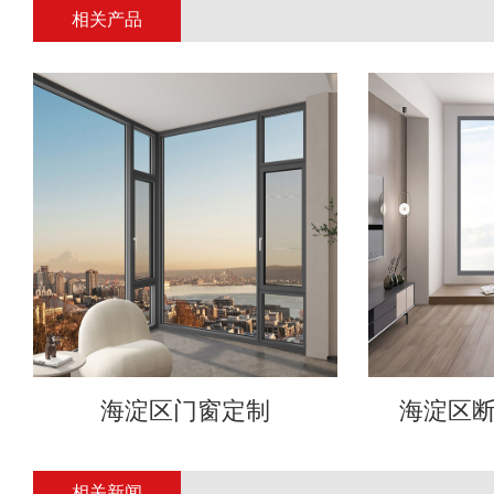
相关产品
海淀区门窗定制
海淀区
相关新闻