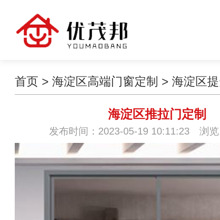
首页
>
海淀区高端门窗定制
>
海淀区提
海淀区推拉门定制
发布时间：2023-05-19 10:11:23 浏