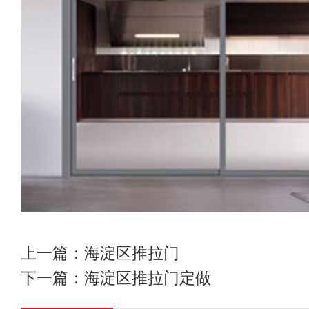
上一篇：
海淀区推拉门
下一篇：
海淀区推拉门定做