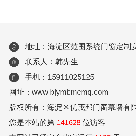
相比对，优中选优，这样方能觅到心仪的那
门窗。下面，海淀区门窗定制公司和大家讲
年度
地址：海淀区范围系统门窗定制
联系人：韩先生
手机：15911025125
网址：www.bjymbmcmq.com
版权所有：海淀区优茂邦门窗幕墙有
您是本站的第
141628
位访客