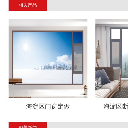
相关产品
海淀区门窗定做
海淀区
相关新闻