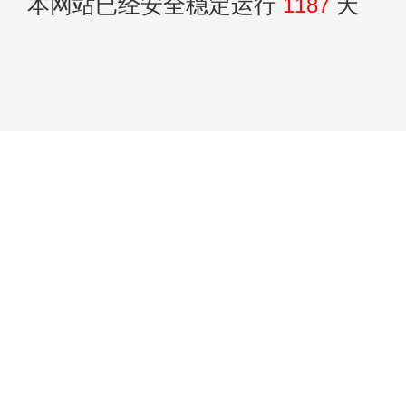
本网站已经安全稳定运行
1187
天