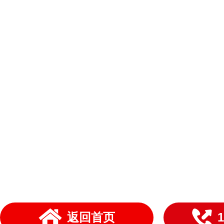
返回首页
1