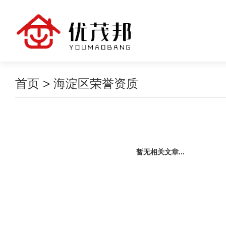
首页
>
海淀区荣誉资质
暂无相关文章...