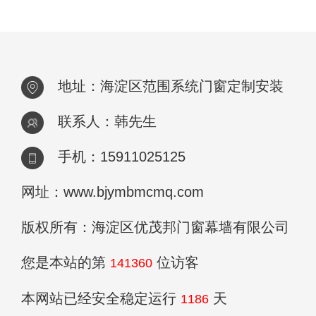
地址：海淀区范围系统门窗定制安装
联系人：韩先生
手机：15911025125
网址：www.bjymbmcmq.com
版权所有：海淀区优茂邦门窗幕墙有限公司
您是本站的第
位访客
141360
本网站已经安全稳定运行
天
1186