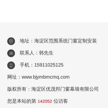
地址：海淀区范围系统门窗定制安装
联系人：韩先生
手机：15911025125
网址：www.bjymbmcmq.com
版权所有：海淀区优茂邦门窗幕墙有限公司
您是本站的第
位访客
142052