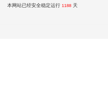
本网站已经安全稳定运行
天
1188